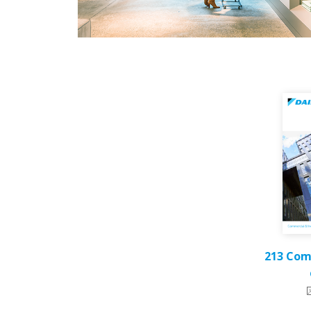
213 Com