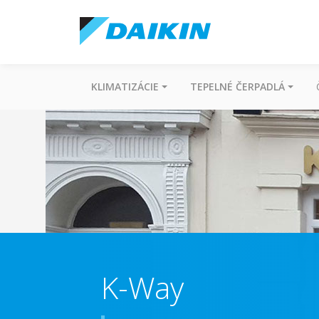
KLIMATIZÁCIE
TEPELNÉ ČERPADLÁ
K-Way