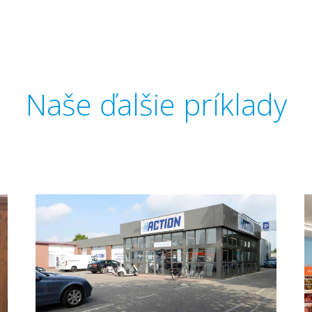
Naše ďalšie príklady