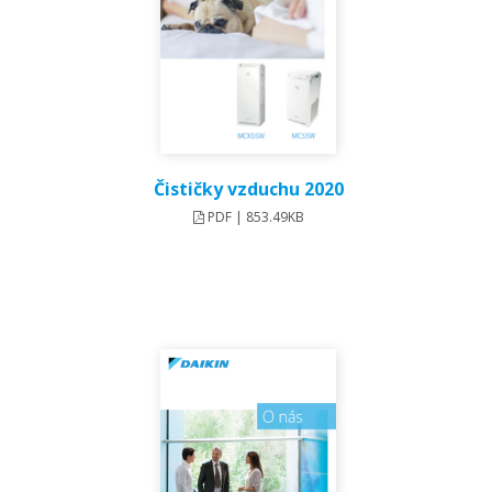
Čističky vzduchu 2020
PDF | 853.49KB