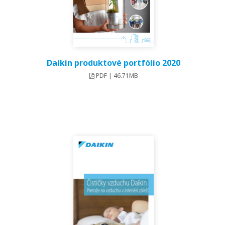
Daikin produktové portfólio 2020
PDF | 46.71MB