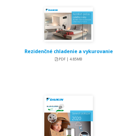
Rezidenčné chladenie a vykurovanie
PDF | 4.85MB