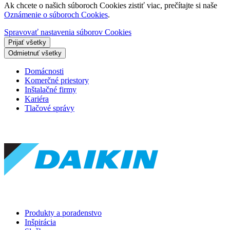
Ak chcete o našich súboroch Cookies zistiť viac, prečítajte si naše
Oznámenie o súboroch Cookies
.
Spravovať nastavenia súborov Cookies
Prijať všetky
Odmietnuť všetky
Domácnosti
Komerčné priestory
Inštalačné firmy
Kariéra
Tlačové správy
Produkty a poradenstvo
Inšpirácia