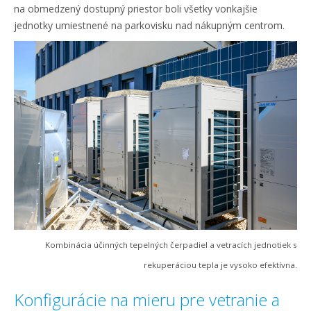
na obmedzený dostupný priestor boli všetky vonkajšie
jednotky umiestnené na parkovisku nad nákupným centrom.
Kombinácia účinných tepelných čerpadiel a vetracích jednotiek s
rekuperáciou tepla je vysoko efektívna.
Konfigurácie na mieru pre vetranie a