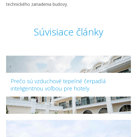
technického zariadenia budovy.
Súvisiace články
Prečo sú vzduchové tepelné čerpadlá
inteligentnou voľbou pre hotely