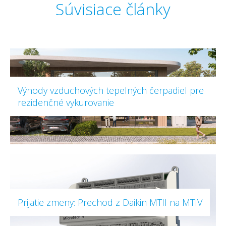
Súvisiace články
Výhody vzduchových tepelných čerpadiel pre
rezidenčné vykurovanie
Prijatie zmeny: Prechod z Daikin MTII na MTIV