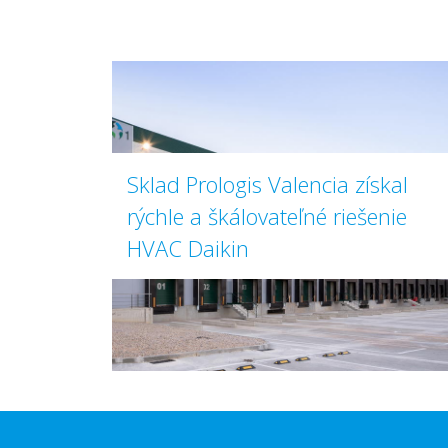
Sklad Prologis Valencia získal
rýchle a škálovateľné riešenie
HVAC Daikin