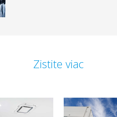
Zistite viac