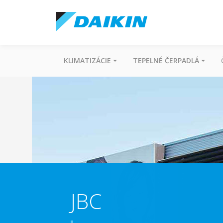
KLIMATIZÁCIE
TEPELNÉ ČERPADLÁ
JBC