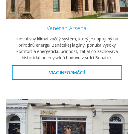
Venetian Arsenal
Inovatívny klimatizačný systém, ktorý je napojený na
prírodnú energiu Benátskej lagúny, ponúka vysoký
komfort a energetickú účinnosť, zatiaľ čo zachováva
historickú priemyselnú budovu v srdci Benátok.
VIAC INFORMÁCIÍ