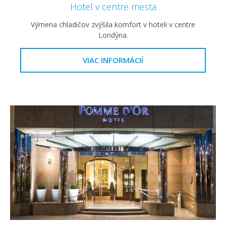
Hotel v centre mesta
Výmena chladičov zvýšila komfort v hoteli v centre
Londýna.
VIAC INFORMÁCIÍ