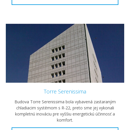
Torre Serenissima
Budova Torre Serenissima bola vybavená zastaraným
chladiacim systémom s R-22, preto sme jej vykonali
kompletnú inováciu pre vyššiu energetickú účinnosť a
komfort.