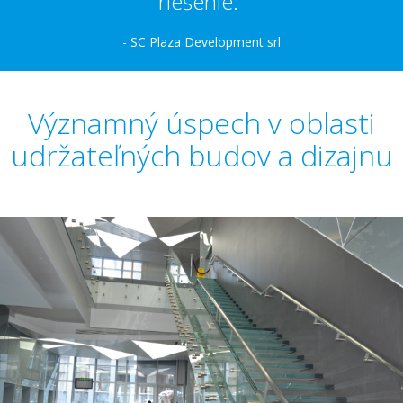
riešenie.“
- SC Plaza Development srl
Významný úspech v oblasti
udržateľných budov a dizajnu