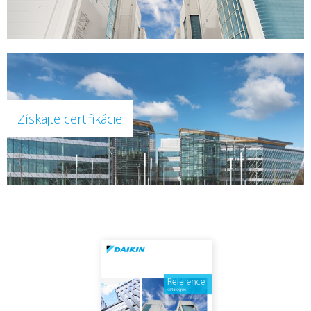
Získajte certifikácie