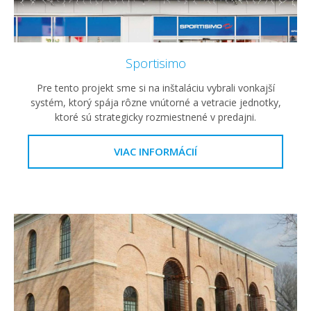
Sportisimo
Pre tento projekt sme si na inštaláciu vybrali vonkajší
systém, ktorý spája rôzne vnútorné a vetracie jednotky,
ktoré sú strategicky rozmiestnené v predajni.
VIAC INFORMÁCIÍ