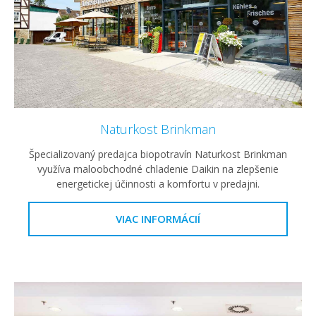
Naturkost Brinkman
Špecializovaný predajca biopotravín Naturkost Brinkman
využíva maloobchodné chladenie Daikin na zlepšenie
energetickej účinnosti a komfortu v predajni.
VIAC INFORMÁCIÍ