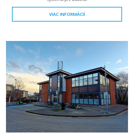
VIAC INFORMÁCIÍ