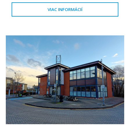
VIAC INFORMÁCIÍ