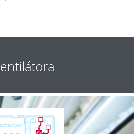
entilátora