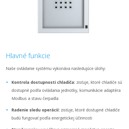
Hlavné funkcie
Naše ovládanie systému vykonáva nasledujúce úlohy:
Kontrola dostupnosti chladiča:
zisťuje, ktoré chladiče sú
dostupné podľa ovládania jednotky, komunikácie adaptéra
Modbus a stavu čerpadla
Radenie sledu operácií:
zisťuje, ktoré dostupné chladiče
budú fungovať podľa energetickej účinnosti