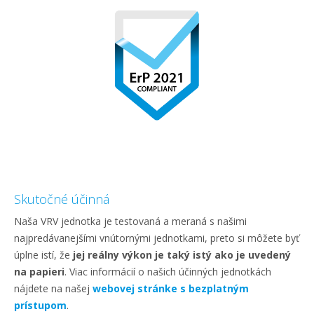
Skutočné účinná
Naša VRV jednotka je testovaná a meraná s našimi
najpredávanejšími vnútornými jednotkami, preto si môžete byť
úplne istí, že
jej reálny výkon je taký istý ako je uvedený
na papieri
. Viac informácií o našich účinných jednotkách
nájdete na našej
webovej stránke s bezplatným
prístupom
.