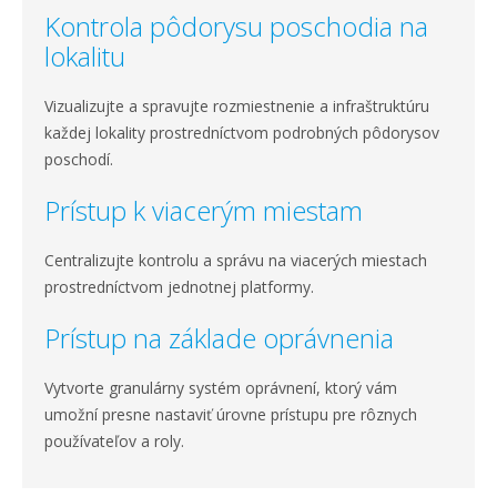
Kontrola pôdorysu poschodia na
lokalitu
Vizualizujte a spravujte rozmiestnenie a infraštruktúru
každej lokality prostredníctvom podrobných pôdorysov
poschodí.
Prístup k viacerým miestam
Centralizujte kontrolu a správu na viacerých miestach
prostredníctvom jednotnej platformy.
Prístup na základe oprávnenia
Vytvorte granulárny systém oprávnení, ktorý vám
umožní presne nastaviť úrovne prístupu pre rôznych
používateľov a roly.