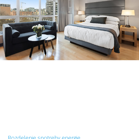
Rozdelenie spotreby energie