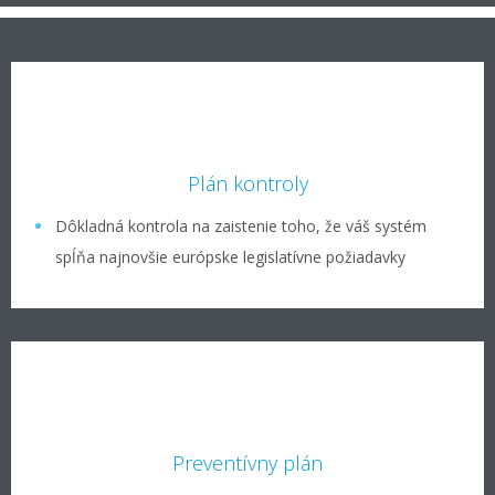
Plán kontroly
Dôkladná kontrola na zaistenie toho, že váš systém
spĺňa najnovšie európske legislatívne požiadavky
Preventívny plán