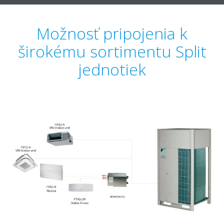
Možnosť pripojenia k
širokému sortimentu Split
jednotiek