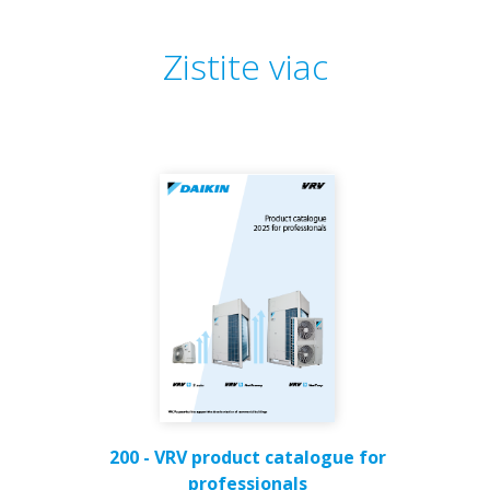
Zistite viac
200 - VRV product catalogue for
professionals