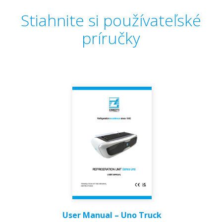
Stiahnite si používateľské
príručky
User Manual – Uno Truck​