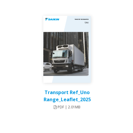
Transport Ref_Uno
Range_Leaflet_2025
PDF | 2.01MB