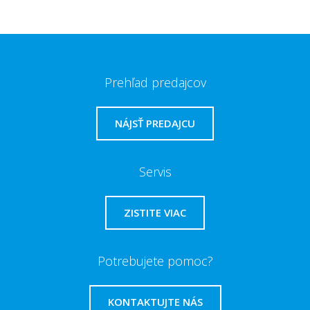
Prehľad predajcov
NÁJSŤ PREDAJCU
Servis
ZISTITE VIAC
Potrebujete pomoc?
KONTAKTUJTE NÁS