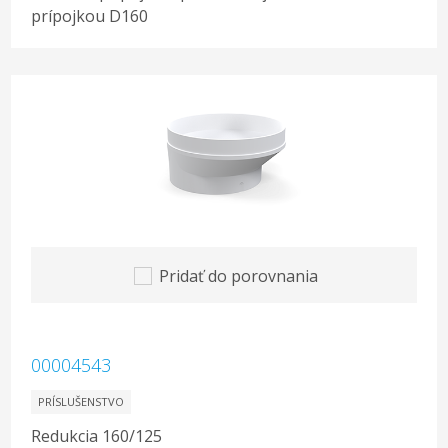
prípojkou D160
Pridať do porovnania
00004543
PRÍSLUŠENSTVO
Redukcia 160/125