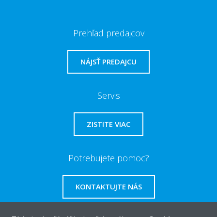
Prehľad predajcov
NÁJSŤ PREDAJCU
Servis
ZISTITE VIAC
Potrebujete pomoc?
KONTAKTUJTE NÁS