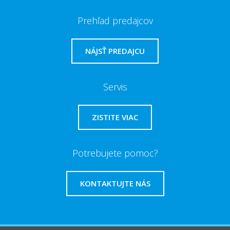
Prehľad predajcov
NÁJSŤ PREDAJCU
Servis
ZISTITE VIAC
Potrebujete pomoc?
KONTAKTUJTE NÁS