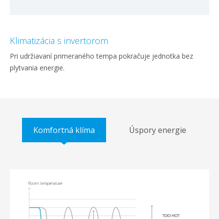
Klimatizácia s invertorom
Pri udržiavaní primeraného tempa pokračuje jednotka bez
plytvania energie.
Komfortná klíma
Úspory energie