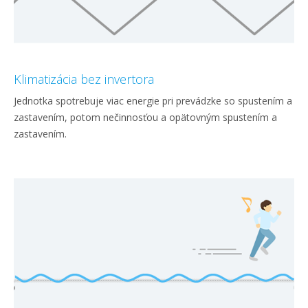
Klimatizácia bez invertora
Jednotka spotrebuje viac energie pri prevádzke so spustením a
zastavením, potom nečinnosťou a opätovným spustením a
zastavením.