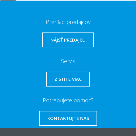
Prehľad predajcov
NÁJSŤ PREDAJCU
Servis
ZISTITE VIAC
Potrebujete pomoc?
KONTAKTUJTE NÁS