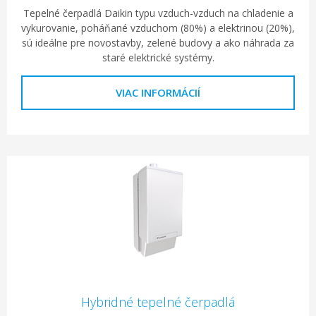
Tepelné čerpadlá Daikin typu vzduch-vzduch na chladenie a
vykurovanie, poháňané vzduchom (80%) a elektrinou (20%),
sú ideálne pre novostavby, zelené budovy a ako náhrada za
staré elektrické systémy.
VIAC INFORMÁCIÍ
Hybridné tepelné čerpadlá