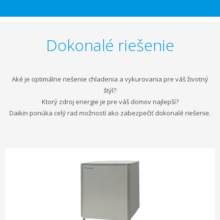
Dokonalé riešenie
Aké je optimálne riešenie chladenia a vykurovania pre váš životný
štýl?
Ktorý zdroj energie je pre váš domov najlepší?
Daikin ponúka celý rad možností ako zabezpečiť dokonalé riešenie.