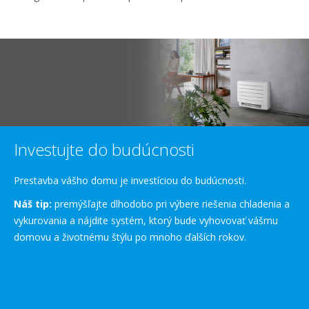
Investujte do budúcnosti
Prestavba vášho domu je investíciou do budúcnosti.
Náš tip:
premýšľajte dlhodobo pri výbere riešenia chladenia a
vykurovania a nájdite systém, ktorý bude vyhovovať vášmu
domovu a životnému štýlu po mnoho ďalších rokov.