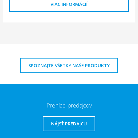
VIAC INFORMÁCIÍ
SPOZNAJTE VŠETKY NAŠE PRODUKTY
Prehľad predajcov
NÁJSŤ PREDAJCU