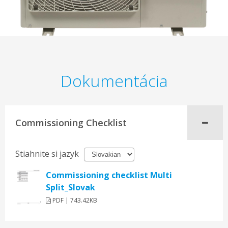
Dokumentácia
Commissioning Checklist
Stiahnite si jazyk
Commissioning checklist Multi
Split_Slovak
PDF | 743.42KB