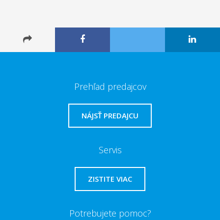
Prehľad predajcov
NÁJSŤ PREDAJCU
Servis
ZISTITE VIAC
Potrebujete pomoc?