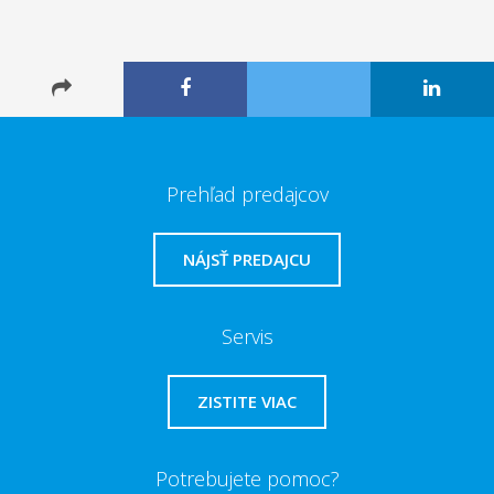
Prehľad predajcov
NÁJSŤ PREDAJCU
Servis
ZISTITE VIAC
Potrebujete pomoc?