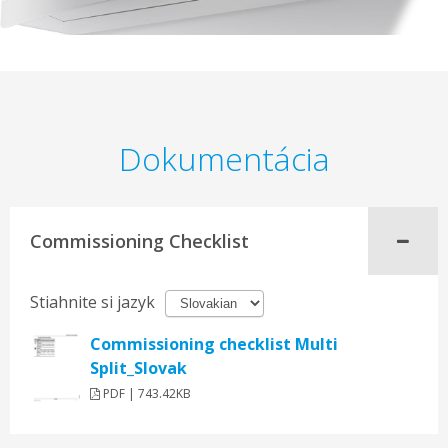
Dokumentácia
Commissioning Checklist
Stiahnite si jazyk
Commissioning checklist Multi
Split_Slovak
PDF | 743.42KB