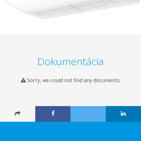
Dokumentácia
Sorry, we could not find any documents.