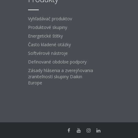
Vyhľadávač produktov
Produktové skupiny
Energetické štítky
Často kladené otázky
Softvérové ​​nástroje
Definované obdobie podpory
Zásady hlásenia a zverejňovania
zraniteľností skupiny Daikin
Europe