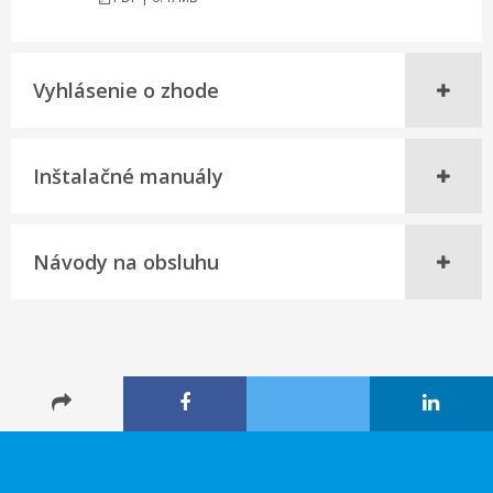
Vyhlásenie o zhode
Inštalačné manuály
Návody na obsluhu