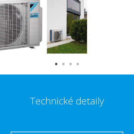
Technické detaily