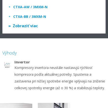
CTXA-AW / 3MXM-N
CTXA-BB / 3MXM-N
Zobraziť viac
Výhody
Invertor
Kompresory invertora neustále nastavujú rýchlosť
kompresora podľa aktuálnej potreby. Spustenia a
zastavenia pri nižšej spotrebe energie vplývajú na zníženie
celkovej spotreby energie (až o 30 %) a stabilizujú teploty.