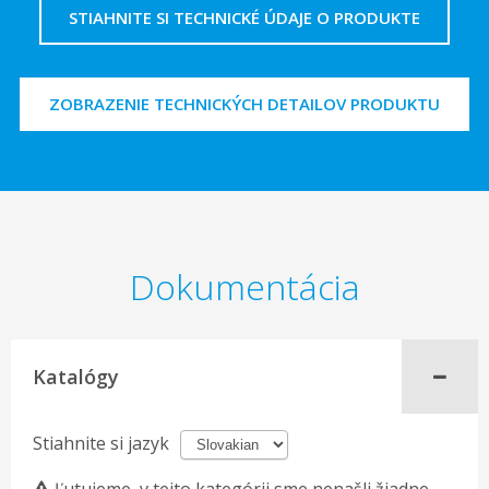
STIAHNITE SI TECHNICKÉ ÚDAJE O PRODUKTE
ZOBRAZENIE TECHNICKÝCH DETAILOV PRODUKTU
Dokumentácia
Katalógy
Stiahnite si jazyk