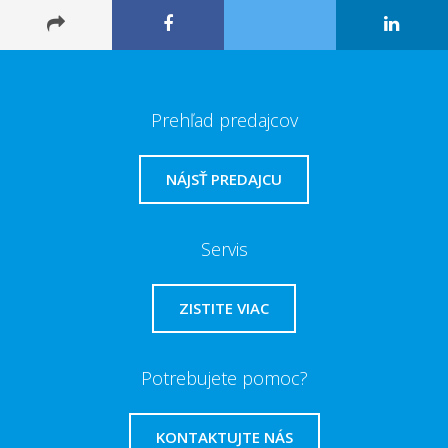
Prehľad predajcov
NÁJSŤ PREDAJCU
Servis
ZISTITE VIAC
Potrebujete pomoc?
KONTAKTUJTE NÁS