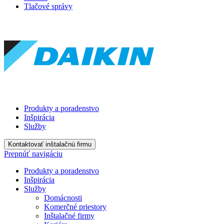
Tlačové správy
Produkty a poradenstvo
Inšpirácia
Služby
Kontaktovať inštalačnú firmu
Prepnúť navigáciu
Produkty a poradenstvo
Inšpirácia
Služby
Domácnosti
Komerčné priestory
Inštalačné firmy