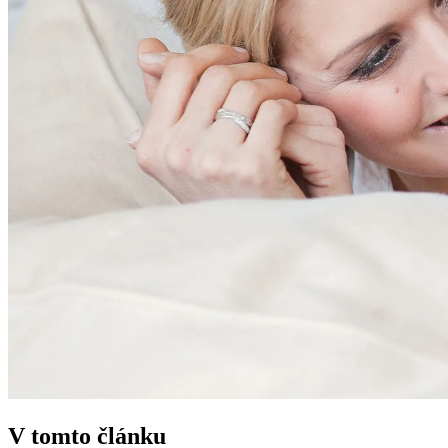
V tomto článku