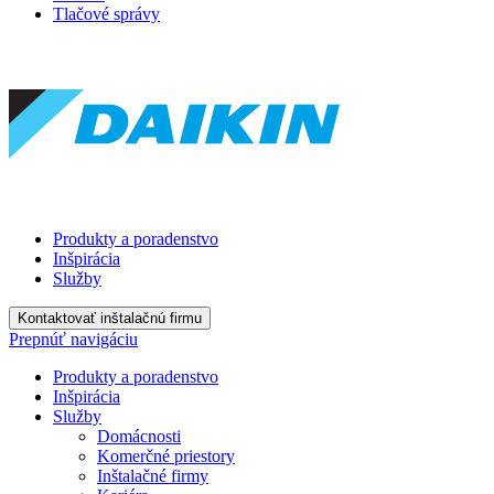
Tlačové správy
Produkty a poradenstvo
Inšpirácia
Služby
Kontaktovať inštalačnú firmu
Prepnúť navigáciu
Produkty a poradenstvo
Inšpirácia
Služby
Domácnosti
Komerčné priestory
Inštalačné firmy