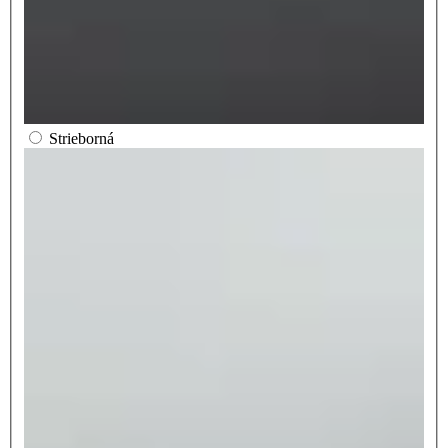
Strieborná