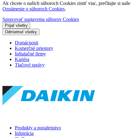
Ak chcete o našich súboroch Cookies zistiť viac, prečítajte si naše
Oznámenie o súboroch Cookies
.
Spravovať nastavenia súborov Cookies
Prijať všetky
Odmietnuť všetky
Domácnosti
Komerčné priestory
Inštalačné firmy
Kariéra
Tlačové správy
Produkty a poradenstvo
Inšpirácia