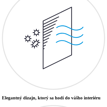
Elegantný dizajn, ktorý sa hodí do vášho interiéru