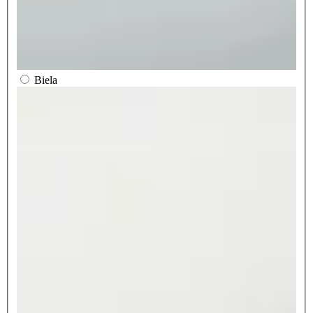
Biela