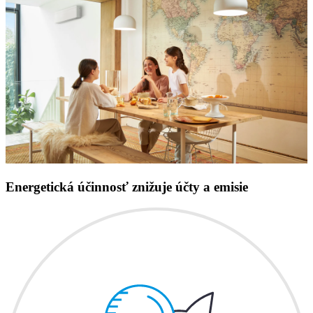
Energetická účinnosť znižuje účty a emisie