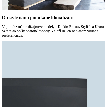
Objavte nami ponúkané klimatizácie
V ponuke máme dizajnové modely - Daikin Emura, Stylish a Ururu
Sarara alebo štandardné modely. Záleží už len na vašom vkuse a
preferenciách.