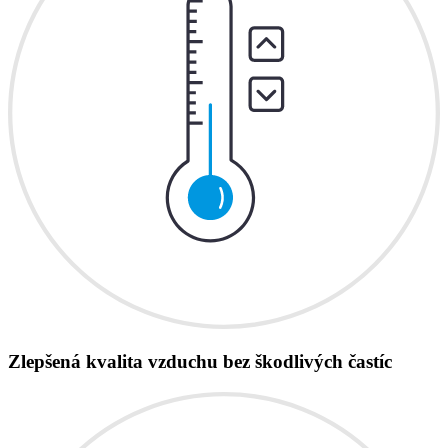
Zlepšená kvalita vzduchu bez škodlivých častíc