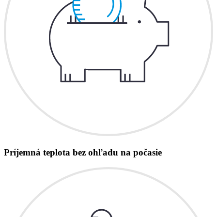
Príjemná teplota bez ohľadu na počasie