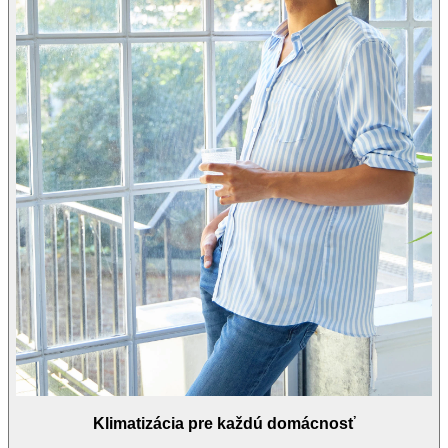
Klimatizácia pre každú domácnosť