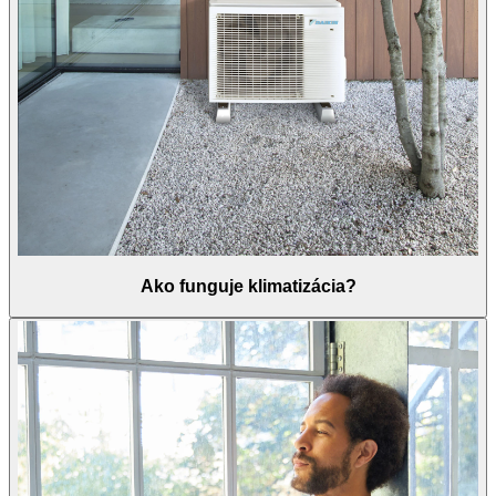
Ako funguje klimatizácia?