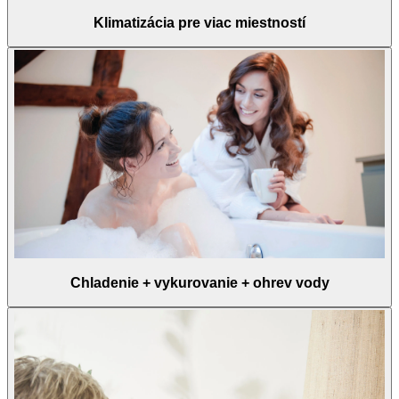
Klimatizácia pre viac miestností
Chladenie + vykurovanie + ohrev vody