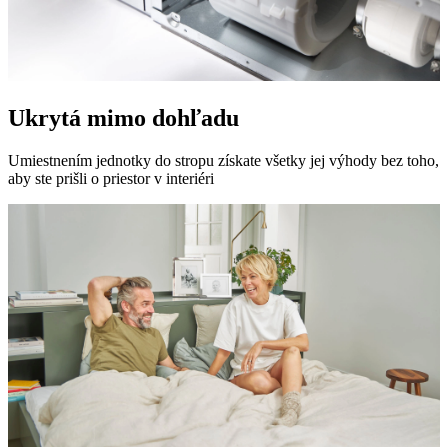
Ukrytá mimo dohľadu
Umiestnením jednotky do stropu získate všetky jej výhody bez toho,
aby ste prišli o priestor v interiéri