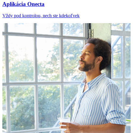
Aplikácia Onecta
Vždy pod kontrolou, nech ste kdekoľvek