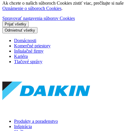
Ak chcete o našich súboroch Cookies zistiť viac, prečítajte si naše
Oznámenie o súboroch Cookies
.
Spravovať nastavenia súborov Cookies
Prijať všetky
Odmietnuť všetky
Domácnosti
Komerčné priestory
Inštalačné firmy
Kariéra
Tlačové správy
Produkty a poradenstvo
Inšpirácia