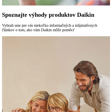
Spoznajte výhody produktov Daikin
Vybrali sme pre vás niekoľko informačných a inšpiratívnych
článkov o tom, ako vám Daikin môže pomôcť