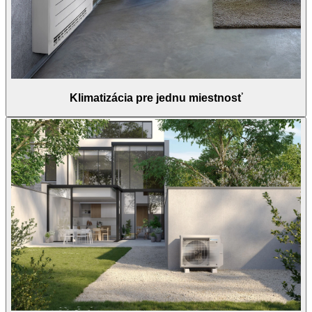
Klimatizácia pre jednu miestnosť