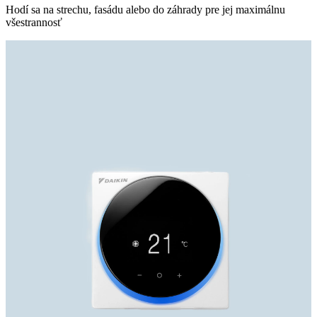
Hodí sa na strechu, fasádu alebo do záhrady pre jej maximálnu
všestrannosť