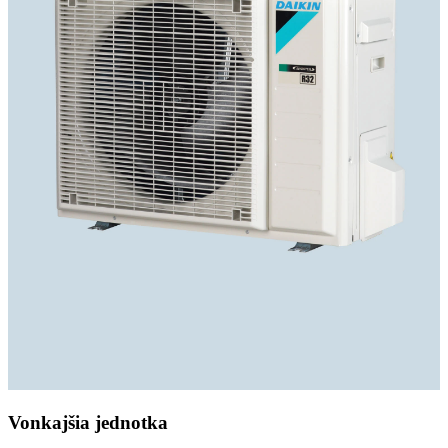
Vonkajšia jednotka