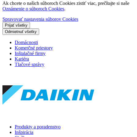
Ak chcete o našich súboroch Cookies zistiť viac, prečítajte si naše
Oznámenie o súboroch Cookies
.
Spravovať nastavenia súborov Cookies
Prijať všetky
Odmietnuť všetky
Domácnosti
Komerčné priestory
Inštalačné firmy
Kariéra
Tlačové správy
Produkty a poradenstvo
Inšpirácia