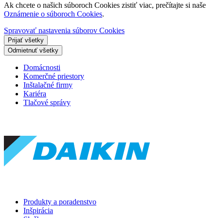
Ak chcete o našich súboroch Cookies zistiť viac, prečítajte si naše
Oznámenie o súboroch Cookies
.
Spravovať nastavenia súborov Cookies
Prijať všetky
Odmietnuť všetky
Domácnosti
Komerčné priestory
Inštalačné firmy
Kariéra
Tlačové správy
Produkty a poradenstvo
Inšpirácia