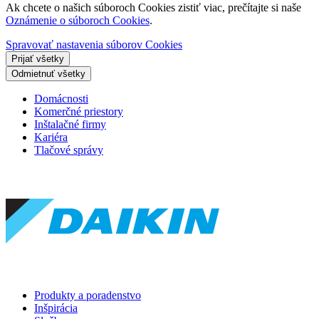
Ak chcete o našich súboroch Cookies zistiť viac, prečítajte si naše
Oznámenie o súboroch Cookies
.
Spravovať nastavenia súborov Cookies
Prijať všetky
Odmietnuť všetky
Domácnosti
Komerčné priestory
Inštalačné firmy
Kariéra
Tlačové správy
Produkty a poradenstvo
Inšpirácia