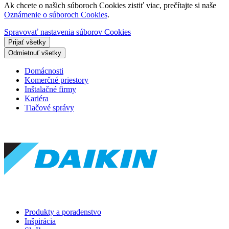
Ak chcete o našich súboroch Cookies zistiť viac, prečítajte si naše
Oznámenie o súboroch Cookies
.
Spravovať nastavenia súborov Cookies
Prijať všetky
Odmietnuť všetky
Domácnosti
Komerčné priestory
Inštalačné firmy
Kariéra
Tlačové správy
Produkty a poradenstvo
Inšpirácia