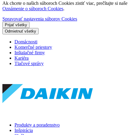
Ak chcete o našich súboroch Cookies zistiť viac, prečítajte si naše
Oznámenie o súboroch Cookies
.
Spravovať nastavenia súborov Cookies
Prijať všetky
Odmietnuť všetky
Domácnosti
Komerčné priestory
Inštalačné firmy
Kariéra
Tlačové správy
Produkty a poradenstvo
Inšpirácia