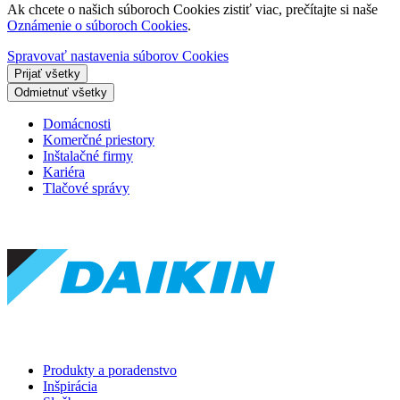
Ak chcete o našich súboroch Cookies zistiť viac, prečítajte si naše
Oznámenie o súboroch Cookies
.
Spravovať nastavenia súborov Cookies
Prijať všetky
Odmietnuť všetky
Domácnosti
Komerčné priestory
Inštalačné firmy
Kariéra
Tlačové správy
Produkty a poradenstvo
Inšpirácia