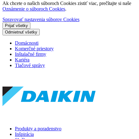
Ak chcete o našich súboroch Cookies zistiť viac, prečítajte si naše
Oznámenie o súboroch Cookies
.
Spravovať nastavenia súborov Cookies
Prijať všetky
Odmietnuť všetky
Domácnosti
Komerčné priestory
Inštalačné firmy
Kariéra
Tlačové správy
Produkty a poradenstvo
Inšpirácia