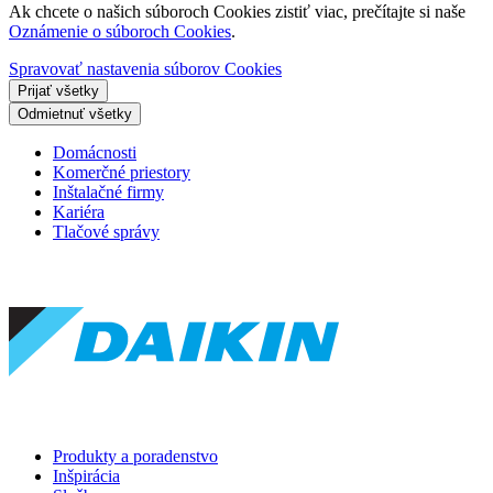
Ak chcete o našich súboroch Cookies zistiť viac, prečítajte si naše
Oznámenie o súboroch Cookies
.
Spravovať nastavenia súborov Cookies
Prijať všetky
Odmietnuť všetky
Domácnosti
Komerčné priestory
Inštalačné firmy
Kariéra
Tlačové správy
Produkty a poradenstvo
Inšpirácia