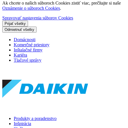
Ak chcete o našich súboroch Cookies zistiť viac, prečítajte si naše
Oznámenie o súboroch Cookies
.
Spravovať nastavenia súborov Cookies
Prijať všetky
Odmietnuť všetky
Domácnosti
Komerčné priestory
Inštalačné firmy
Kariéra
Tlačové správy
Produkty a poradenstvo
Inšpirácia