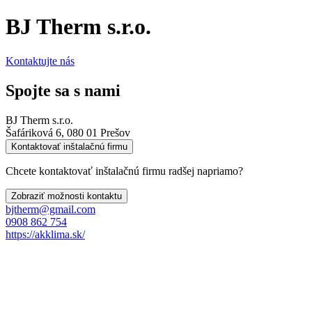
BJ Therm s.r.o.
Kontaktujte nás
Spojte sa s nami
BJ Therm s.r.o.
Šafáriková 6, 080 01 Prešov
Kontaktovať inštalačnú firmu
Chcete kontaktovať inštalačnú firmu radšej napriamo?
Zobraziť možnosti kontaktu
bjtherm@gmail.com
0908 862 754
https://akklima.sk/