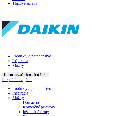
Tlačové správy
Produkty a poradenstvo
Inšpirácia
Služby
Kontaktovať inštalačnú firmu
Prepnúť navigáciu
Produkty a poradenstvo
Inšpirácia
Služby
Domácnosti
Komerčné priestory
Inštalačné firmy