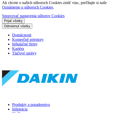
Ak chcete o našich súboroch Cookies zistiť viac, prečítajte si naše
Oznámenie o súboroch Cookies
.
Spravovať nastavenia súborov Cookies
Prijať všetky
Odmietnuť všetky
Domácnosti
Komerčné priestory
Inštalačné firmy
Kariéra
Tlačové správy
Produkty a poradenstvo
Inšpirácia