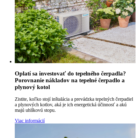
Oplatí sa investovať do tepelného čerpadla?
Porovnanie nákladov na tepelné čerpadlo a
plynový kotol
Zistite, koľko stojí inštalácia a prevádzka tepelných čerpadiel
a plynových kotlov, aká je ich energetická účinnosť a akú
majú uhlíkovú stopu.
Viac informácií